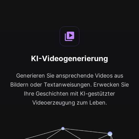
KI-Videogenerierung
Generieren Sie ansprechende Videos aus
Bildern oder Textanweisungen. Erwecken Sie
Ihre Geschichten mit KI-gestützter
Videoerzeugung zum Leben.