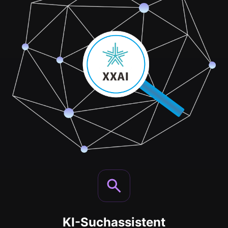
KI-Suchassistent