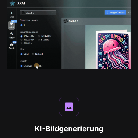
KI-Bildgenerierung