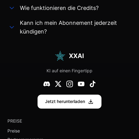
Wie funktionieren die Credits?
Kann ich mein Abonnement jederzeit
kündigen?
XXAI
KI auf einen Fingertipp
Jetzt herunterladen
PREISE
Preise