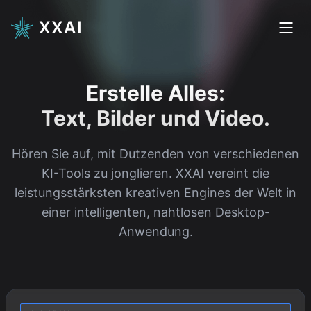
XXAI
Erstelle Alles:
Text, Bilder und Video.
Hören Sie auf, mit Dutzenden von verschiedenen
KI-Tools zu jonglieren. XXAI vereint die
leistungsstärksten kreativen Engines der Welt in
einer intelligenten, nahtlosen Desktop-
Anwendung.