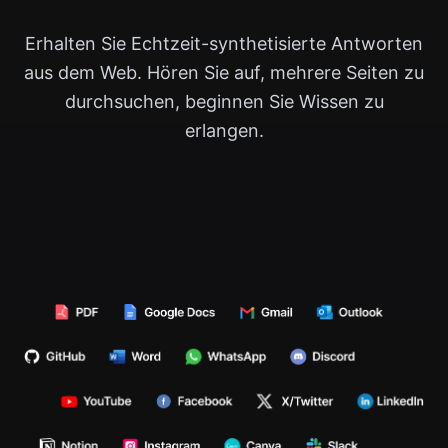
Erhalten Sie Echtzeit-synthetisierte Antworten
aus dem Web. Hören Sie auf, mehrere Seiten zu
durchsuchen, beginnen Sie Wissen zu
erlangen.