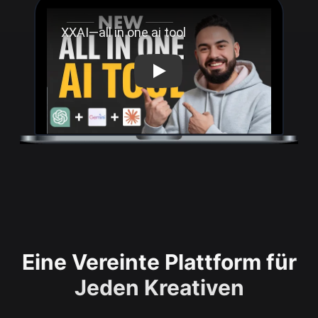
Play
Eine Vereinte Plattform für
Jeden Kreativen