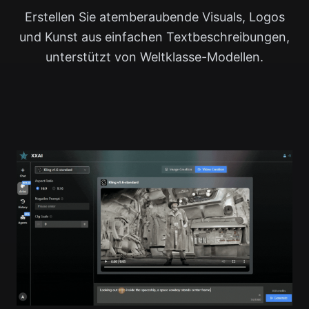
Erstellen Sie atemberaubende Visuals, Logos
und Kunst aus einfachen Textbeschreibungen,
unterstützt von Weltklasse-Modellen.