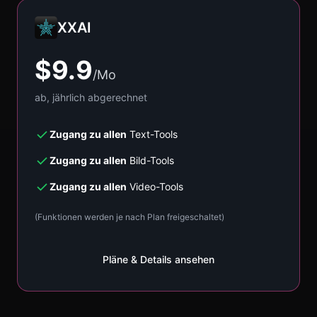
XXAI
$9.9
/Mo
ab, jährlich abgerechnet
Zugang zu allen
Text-Tools
Zugang zu allen
Bild-Tools
Zugang zu allen
Video-Tools
(Funktionen werden je nach Plan freigeschaltet)
Pläne & Details ansehen