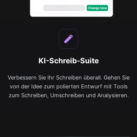
KI-Schreib-Suite
Verbessern Sie Ihr Schreiben überall. Gehen Sie
von der Idee zum polierten Entwurf mit Tools
zum Schreiben, Umschreiben und Analysieren.