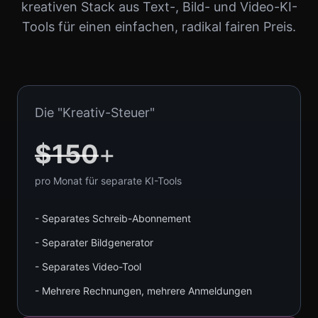
kreativen Stack aus Text-, Bild- und Video-KI-
Tools für einen einfachen, radikal fairen Preis.
Die "Kreativ-Steuer"
$150
+
pro Monat für separate KI-Tools
- Separates Schreib-Abonnement
- Separater Bildgenerator
- Separates Video-Tool
- Mehrere Rechnungen, mehrere Anmeldungen