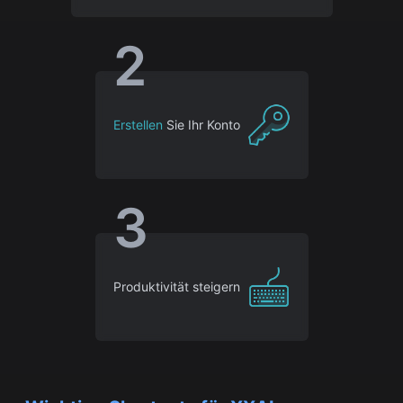
2
Erstellen
Sie Ihr Konto
3
Produktivität steigern