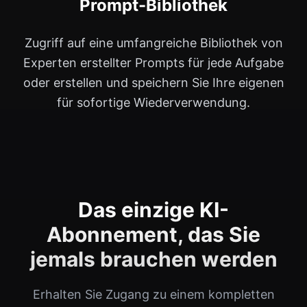
Prompt-Bibliothek
Zugriff auf eine umfangreiche Bibliothek von
Experten erstellter Prompts für jede Aufgabe
oder erstellen und speichern Sie Ihre eigenen
für sofortige Wiederverwendung.
Das einzige KI-
Abonnement, das Sie
jemals brauchen werden
Erhalten Sie Zugang zu einem kompletten