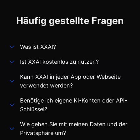
Häufig gestellte Fragen
Was ist XXAI?
Ist XXAI kostenlos zu nutzen?
Kann XXAI in jeder App oder Webseite
verwendet werden?
Benötige ich eigene KI-Konten oder API-
Schlüssel?
Wie gehen Sie mit meinen Daten und der
Privatsphäre um?