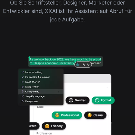
Ob Sie Schriftsteller, Designer, Marketer oder
Entwickler sind, XXAI ist Ihr Assistent auf Abruf für
jede Aufgabe.