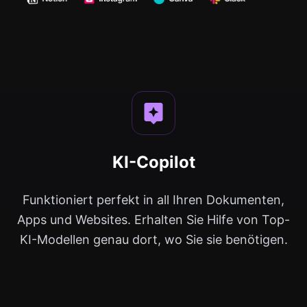
KI-Copilot
Funktioniert perfekt in all Ihren Dokumenten,
Apps und Websites. Erhalten Sie Hilfe von Top-
KI-Modellen genau dort, wo Sie sie benötigen.